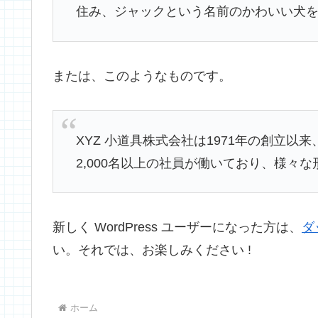
住み、ジャックという名前のかわいい犬
または、このようなものです。
XYZ 小道具株式会社は1971年の創立
2,000名以上の社員が働いており、様々
新しく WordPress ユーザーになった方は、
ダ
い。それでは、お楽しみください !
ホーム