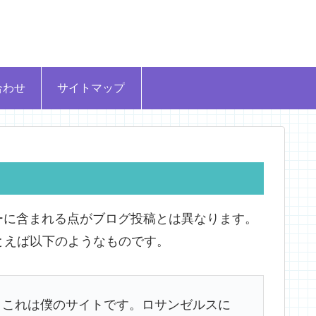
合わせ
サイトマップ
ーに含まれる点がブログ投稿とは異なります。
とえば以下のようなものです。
。これは僕のサイトです。ロサンゼルスに