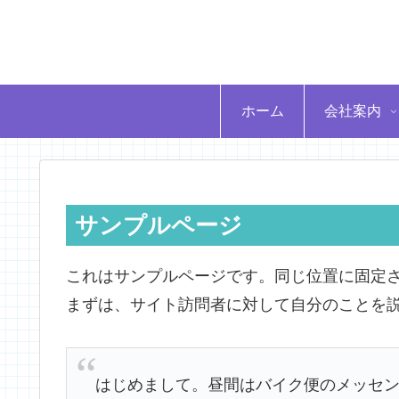
ホーム
会社案内
サンプルページ
これはサンプルページです。同じ位置に固定さ
まずは、サイト訪問者に対して自分のことを
はじめまして。昼間はバイク便のメッセ