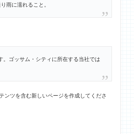
通り雨に濡れること。
ます。ゴッサム・シティに所在する当社では
テンツを含む新しいページを作成してくださ